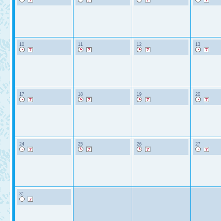
10
11
12
13
17
18
19
20
24
25
26
27
31